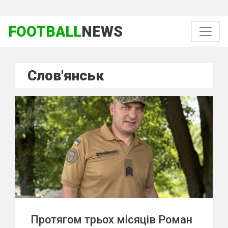
FOOTBALL
NEWS
Слов'янськ
Протягом трьох місяців Роман