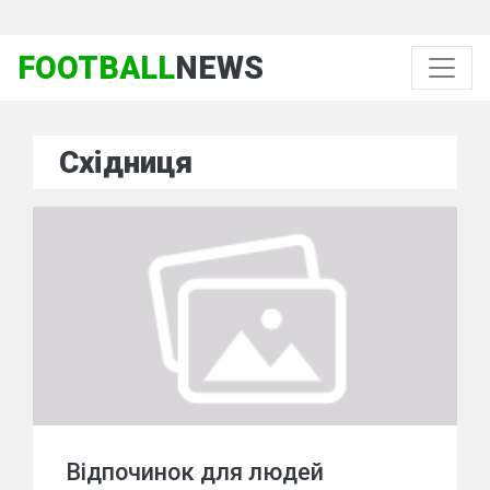
FOOTBALL
NEWS
Східниця
Відпочинок для людей