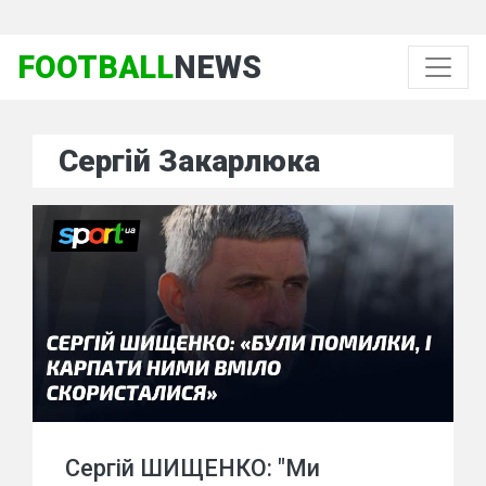
FOOTBALL
NEWS
Сергій Закарлюка
Сергій ШИЩЕНКО: "Ми