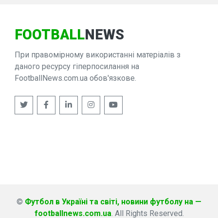
FOOTBALL
NEWS
При правомірному використанні матеріалів з
даного ресурсу гіперпосилання на
FootballNews.com.ua обов'язкове.
©
Футбол в Україні та світі, новини футболу на —
footballnews.com.ua
. All Rights Reserved.