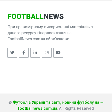
FOOTBALL
NEWS
При правомірному використанні матеріалів з
даного ресурсу гіперпосилання на
FootballNews.com.ua обов'язкове.
©
Футбол в Україні та світі, новини футболу на —
footballnews.com.ua
. All Rights Reserved.