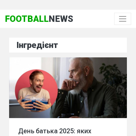
FOOTBALL
NEWS
Інгредієнт
День батька 2025: яких