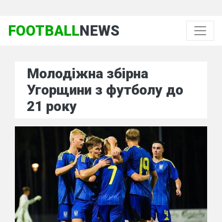
FOOTBALL
NEWS
Молодіжна збірна
Угорщини з футболу до
21 року