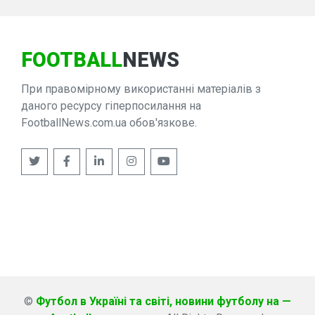
FOOTBALL
NEWS
При правомірному використанні матеріалів з
даного ресурсу гіперпосилання на
FootballNews.com.ua обов'язкове.
©
Футбол в Україні та світі, новини футболу на —