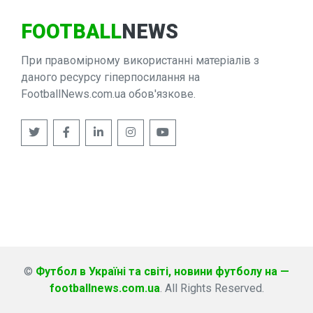
FOOTBALL
NEWS
При правомірному використанні матеріалів з
даного ресурсу гіперпосилання на
FootballNews.com.ua обов'язкове.
©
Футбол в Україні та світі, новини футболу на —
footballnews.com.ua
. All Rights Reserved.