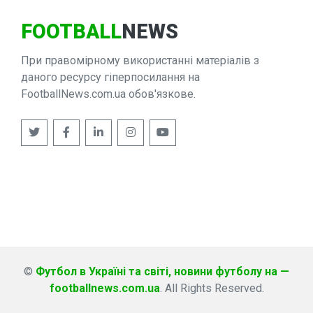
FOOTBALL
NEWS
При правомірному використанні матеріалів з
даного ресурсу гіперпосилання на
FootballNews.com.ua обов'язкове.
©
Футбол в Україні та світі, новини футболу на —
footballnews.com.ua
. All Rights Reserved.