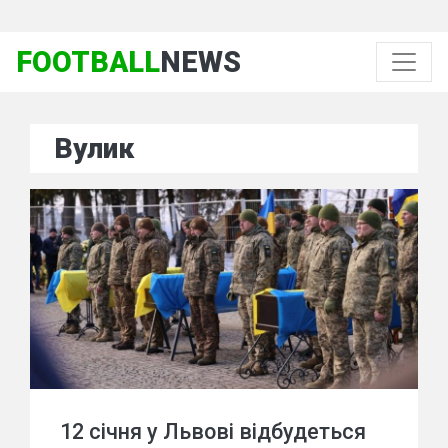
FOOTBALL
NEWS
Вулик
12 січня у Львові відбудеться