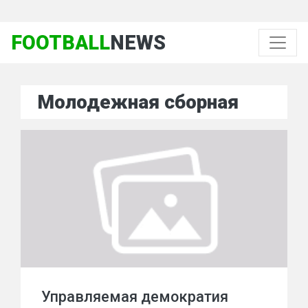
FOOTBALL
NEWS
Молодежная сборная
Управляемая демократия