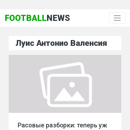
FOOTBALL
NEWS
Луис Антонио Валенсия
Расовые разборки: теперь уж