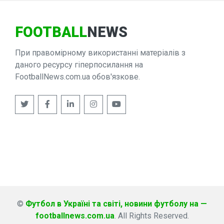
FOOTBALL
NEWS
При правомірному використанні матеріалів з
даного ресурсу гіперпосилання на
FootballNews.com.ua обов'язкове.
©
Футбол в Україні та світі, новини футболу на —
footballnews.com.ua
. All Rights Reserved.