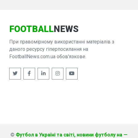
FOOTBALL
NEWS
При правомірному використанні матеріалів з
даного ресурсу гіперпосилання на
FootballNews.com.ua обов'язкове.
©
Футбол в Україні та світі, новини футболу на —