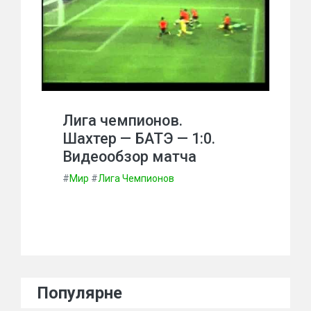
Лига чемпионов.
Шахтер — БАТЭ — 1:0.
Видеообзор матча
#
Мир
#
Лига Чемпионов
Популярне