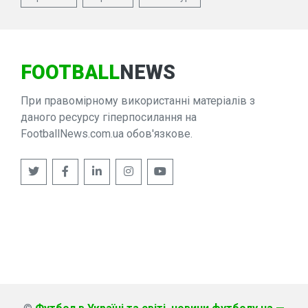
FOOTBALL
NEWS
При правомірному використанні матеріалів з
даного ресурсу гіперпосилання на
FootballNews.com.ua обов'язкове.