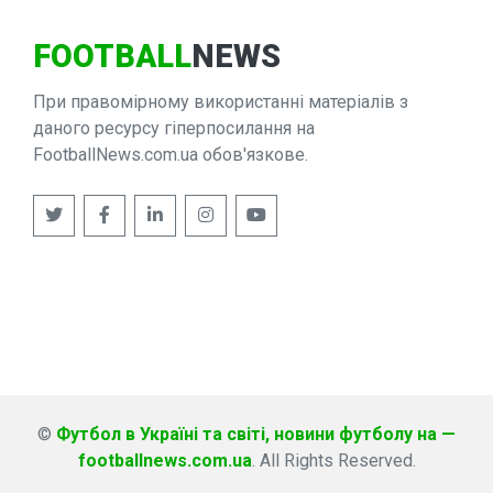
FOOTBALL
NEWS
При правомірному використанні матеріалів з
даного ресурсу гіперпосилання на
FootballNews.com.ua обов'язкове.
©
Футбол в Україні та світі, новини футболу на —
footballnews.com.ua
. All Rights Reserved.