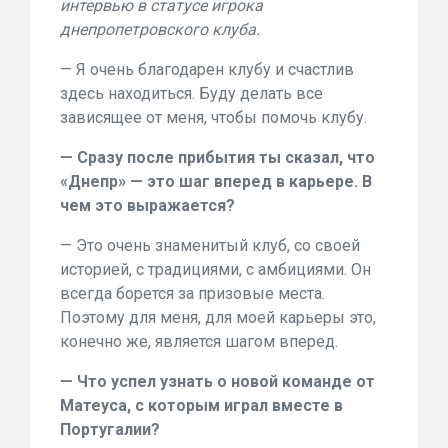
интервью в статусе игрока
днепропетровского клуба.
— Я очень благодарен клубу и счастлив
здесь находиться. Буду делать все
зависящее от меня, чтобы помочь клубу.
— Сразу после прибытия ты сказал, что
«Днепр» — это шаг вперед в карьере. В
чем это выражается?
— Это очень знаменитый клуб, со своей
историей, с традициями, с амбициями. Он
всегда борется за призовые места.
Поэтому для меня, для моей карьеры это,
конечно же, является шагом вперед.
— Что успел узнать о новой команде от
Матеуса, с которым играл вместе в
Португалии?