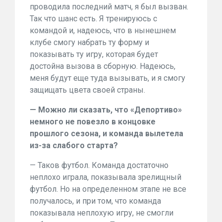
проводила последний матч, я был вызван.
Так что шанс есть. Я тренируюсь с
командой и, надеюсь, что в нынешнем
клубе смогу набрать ту форму и
показывать ту игру, которая будет
достойна вызова в сборную. Надеюсь,
меня будут еще туда вызывать, и я смогу
защищать цвета своей страны.
— Можно ли сказать, что «Депортиво»
немного не повезло в концовке
прошлого сезона, и команда вылетела
из-за слабого старта?
— Таков футбол. Команда достаточно
неплохо играла, показывала зрелищный
футбол. Но на определенном этапе не все
получалось, и при том, что команда
показывала неплохую игру, не смогли