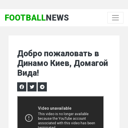
FOOTBALL
NEWS
Добро пожаловать в
Динамо Киев, Домагой
Вида!