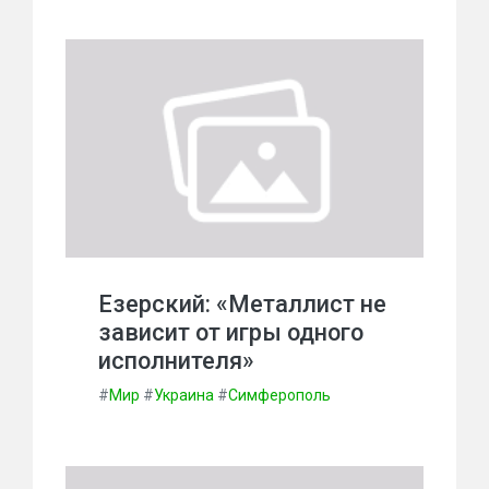
Езерский: «Металлист не
зависит от игры одного
исполнителя»
#
Мир
#
Украина
#
Симферополь