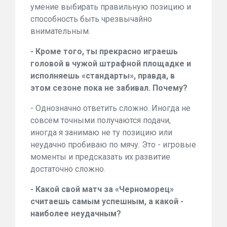
умение выбирать правильную позицию и
способность быть чрезвычайно
внимательным.
- Кроме того, ты прекрасно играешь
головой в чужой штрафной площадке и
исполняешь «стандарты», правда, в
этом сезоне пока не забивал. Почему?
- Однозначно ответить сложно. Иногда не
совсем точными получаются подачи,
иногда я занимаю не ту позицию или
неудачно пробиваю по мячу. Это - игровые
моменты и предсказать их развитие
достаточно сложно.
- Какой свой матч за «Черноморец»
считаешь самым успешным, а какой -
наиболее неудачным?