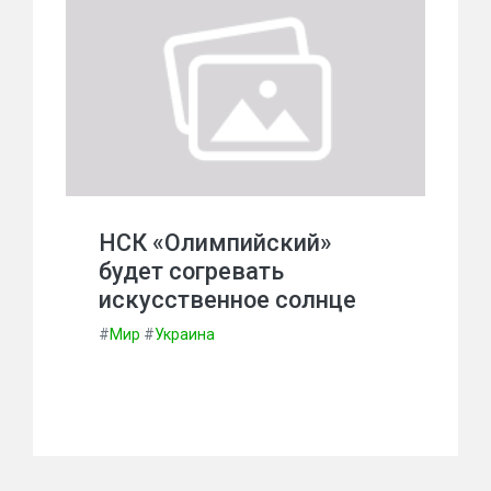
НСК «Олимпийский»
будет согревать
искусственное солнце
#
Мир
#
Украина