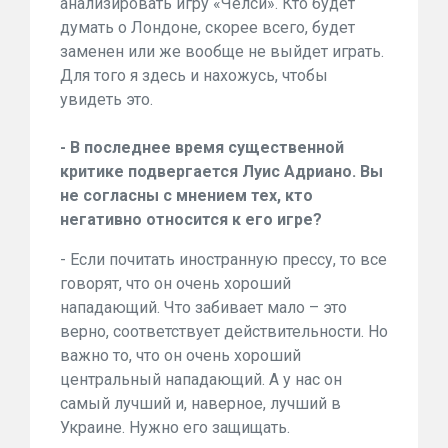
анализировать игру «Челси». Кто будет
думать о Лондоне, скорее всего, будет
заменен или же вообще не выйдет играть.
Для того я здесь и нахожусь, чтобы
увидеть это.
- В последнее время существенной
критике подвергается Луис Адриано. Вы
не согласны с мнением тех, кто
негативно относится к его игре?
- Если почитать иностранную прессу, то все
говорят, что он очень хороший
нападающий. Что забивает мало – это
верно, соответствует действительности. Но
важно то, что он очень хороший
центральный нападающий. А у нас он
самый лучший и, наверное, лучший в
Украине. Нужно его защищать.