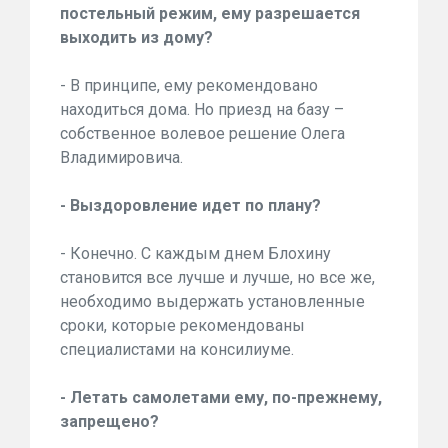
постельный режим, ему разрешается
выходить из дому?
- В принципе, ему рекомендовано
находиться дома. Но приезд на базу –
собственное волевое решение Олега
Владимировича.
- Выздоровление идет по плану?
- Конечно. С каждым днем Блохину
становится все лучше и лучше, но все же,
необходимо выдержать установленные
сроки, которые рекомендованы
специалистами на консилиуме.
- Летать самолетами ему, по-прежнему,
запрещено?