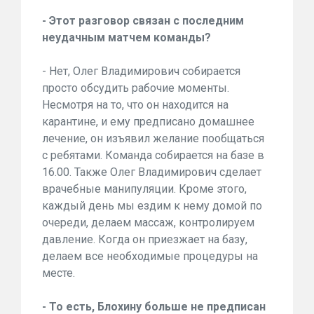
- Этот разговор связан с последним
неудачным матчем команды?
- Нет, Олег Владимирович собирается
просто обсудить рабочие моменты.
Несмотря на то, что он находится на
карантине, и ему предписано домашнее
лечение, он изъявил желание пообщаться
с ребятами. Команда собирается на базе в
16.00. Также Олег Владимирович сделает
врачебные манипуляции. Кроме этого,
каждый день мы ездим к нему домой по
очереди, делаем массаж, контролируем
давление. Когда он приезжает на базу,
делаем все необходимые процедуры на
месте.
- То есть, Блохину больше не предписан