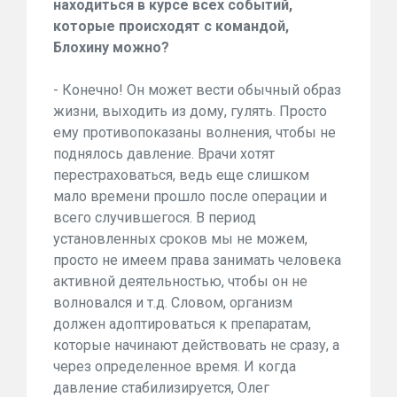
находиться в курсе всех событий,
которые происходят с командой,
Блохину можно?
- Конечно! Он может вести обычный образ
жизни, выходить из дому, гулять. Просто
ему противопоказаны волнения, чтобы не
поднялось давление. Врачи хотят
перестраховаться, ведь еще слишком
мало времени прошло после операции и
всего случившегося. В период
установленных сроков мы не можем,
просто не имеем права занимать человека
активной деятельностью, чтобы он не
волновался и т.д. Словом, организм
должен адоптироваться к препаратам,
которые начинают действовать не сразу, а
через определенное время. И когда
давление стабилизируется, Олег