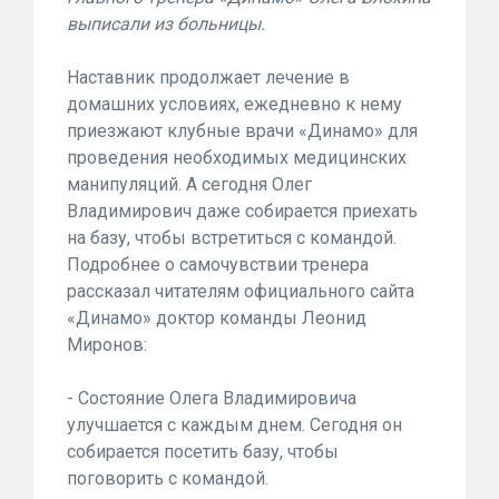
выписали из больницы.
Наставник продолжает лечение в
домашних условиях, ежедневно к нему
приезжают клубные врачи «Динамо» для
проведения необходимых медицинских
манипуляций. А сегодня Олег
Владимирович даже собирается приехать
на базу, чтобы встретиться с командой.
Подробнее о самочувствии тренера
рассказал читателям официального сайта
«Динамо» доктор команды Леонид
Миронов:
- Состояние Олега Владимировича
улучшается с каждым днем. Сегодня он
собирается посетить базу, чтобы
поговорить с командой.