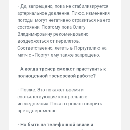
- Да, запрещено, пока не стабилизируется
артериальное давление. Плюс, изменения
погоды могут негативно отразиться на его
состоянии. Поэтому пока Олегу
Владимировичу рекомендовано
воздержаться от перелетов.
Соответственно, лететь в Португалию на
матч с «Порту» ему также запрещено.
- А когда тренер сможет приступить к
полноценной тренерской работе?
- Позже. Это покажет время и
соответствующие контрольные
исследования. Пока о сроках говорить
преждевременно.
- Но быть на телефонной связи и