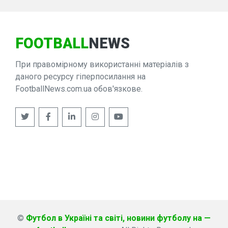
FOOTBALL
NEWS
При правомірному використанні матеріалів з
даного ресурсу гіперпосилання на
FootballNews.com.ua обов'язкове.
©
Футбол в Україні та світі, новини футболу на —