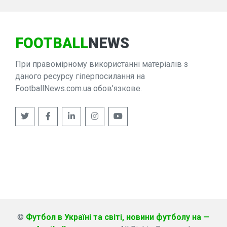
FOOTBALL
NEWS
При правомірному використанні матеріалів з
даного ресурсу гіперпосилання на
FootballNews.com.ua обов'язкове.
©
Футбол в Україні та світі, новини футболу на —