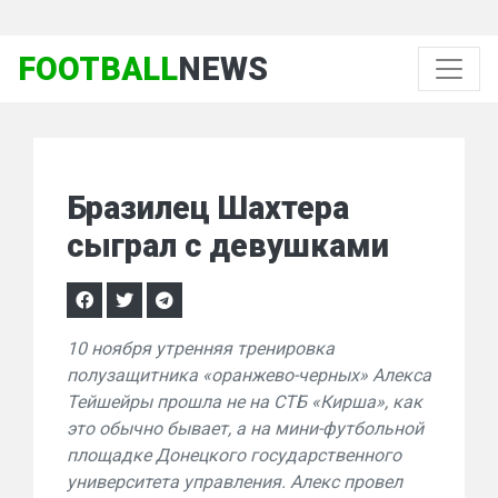
FOOTBALL
NEWS
Бразилец Шахтера
сыграл с девушками
10 ноября утренняя тренировка
полузащитника «оранжево-черных» Алекса
Тейшейры прошла не на СТБ «Кирша», как
это обычно бывает, а на мини-футбольной
площадке Донецкого государственного
университета управления. Алекс провел