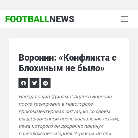
FOOTBALL
NEWS
Воронин: «Конфликта с
Блохиным не было»
Нападающий "Динамо" Андрей Воронин
после тренировки в Новогорске
прокомментировал ситуацию со своим
выздоровлением после воспаления легких,
из-за которого он досрочно покинул
расположение сборной Украины, но при