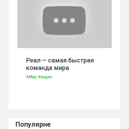
Реал — самая быстрая
команда мира
#
Мир
#
видео
Популярне