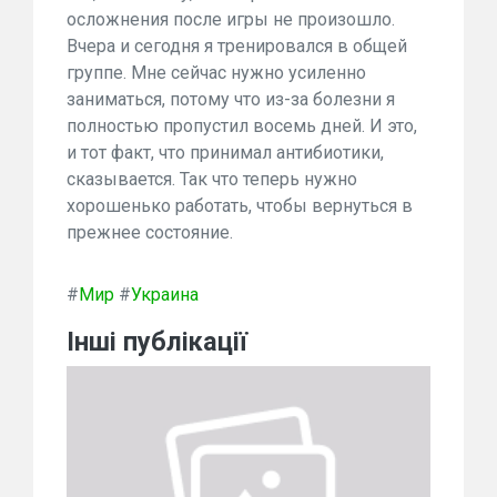
осложнения после игры не произошло.
Вчера и сегодня я тренировался в общей
группе. Мне сейчас нужно усиленно
заниматься, потому что из-за болезни я
полностью пропустил восемь дней. И это,
и тот факт, что принимал антибиотики,
сказывается. Так что теперь нужно
хорошенько работать, чтобы вернуться в
прежнее состояние.
#
Мир
#
Украина
Інші публікації