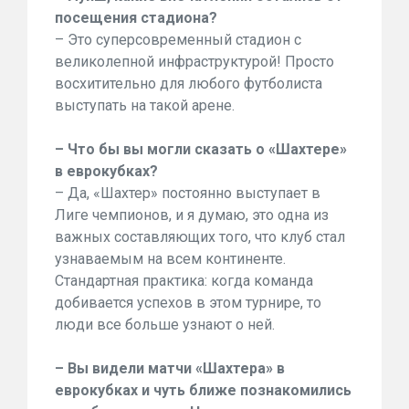
посещения стадиона?
– Это суперсовременный стадион с
великолепной инфраструктурой! Просто
восхитительно для любого футболиста
выступать на такой арене.
– Что бы вы могли сказать о «Шахтере»
в еврокубках?
– Да, «Шахтер» постоянно выступает в
Лиге чемпионов, и я думаю, это одна из
важных составляющих того, что клуб стал
узнаваемым на всем континенте.
Стандартная практика: когда команда
добивается успехов в этом турнире, то
люди все больше узнают о ней.
– Вы видели матчи «Шахтера» в
еврокубках и чуть ближе познакомились