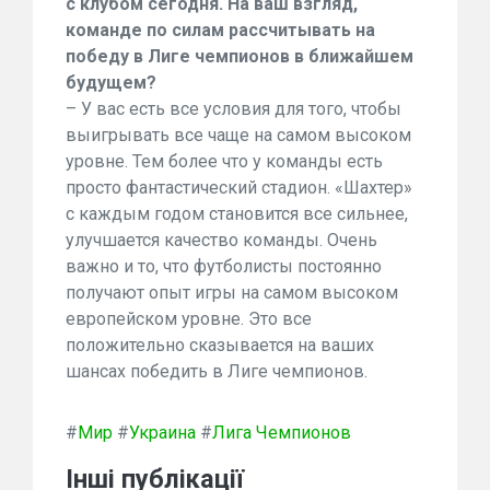
с клубом сегодня. На ваш взгляд,
команде по силам рассчитывать на
победу в Лиге чемпионов в ближайшем
будущем?
– У вас есть все условия для того, чтобы
выигрывать все чаще на самом высоком
уровне. Тем более что у команды есть
просто фантастический стадион. «Шахтер»
с каждым годом становится все сильнее,
улучшается качество команды. Очень
важно и то, что футболисты постоянно
получают опыт игры на самом высоком
европейском уровне. Это все
положительно сказывается на ваших
шансах победить в Лиге чемпионов.
#
Мир
#
Украина
#
Лига Чемпионов
Інші публікації