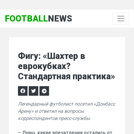
FOOTBALL
NEWS
Фигу: «Шахтер в
еврокубках?
Стандартная практика»
Легендарный футболист посетил «Донбасс
Арену» и ответил на вопросы
корреспондентов пресс-службы.
– Луиш, какие впечатления остались от