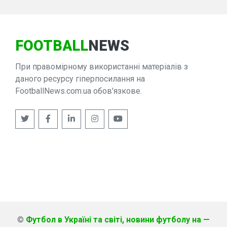
FOOTBALL
NEWS
При правомірному використанні матеріалів з
даного ресурсу гіперпосилання на
FootballNews.com.ua обов'язкове.
©
Футбол в Україні та світі, новини футболу на —